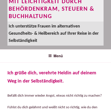
MIT LEICHTIGKEIT DURCH
BEHÖRDENKRAM, STEUERN &
BUCHHALTUNG
Ich unterstütze Frauen im alternativen
Gesundheits- & Heilbereich auf Ihrer Reise in der
Selbständigkeit
Menü
Ich grüße dich, verehrte Heldin auf deinem
Weg in der Selbständigkeit.
Befällt dich immer wieder Angst, etwas nicht richtig zu machen?
Fühlst du dich gelähmt und weißt nicht so richtig, wie du den