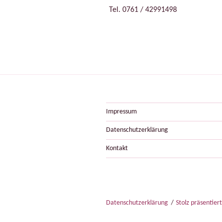
Tel. 0761 / 42991498
Impressum
Datenschutzerklärung
Kontakt
Datenschutzerklärung
Stolz präsentier