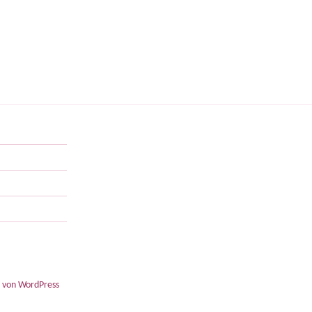
t von WordPress