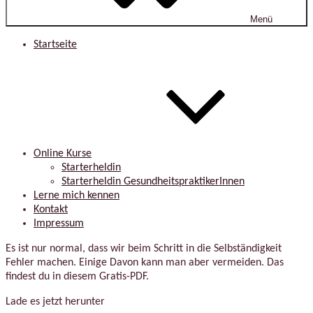
Menü
Startseite
Online Kurse
Starterheldin
Starterheldin GesundheitspraktikerInnen
Lerne mich kennen
Kontakt
Impressum
Es ist nur normal, dass wir beim Schritt in die Selbständigkeit
Fehler machen. Einige Davon kann man aber vermeiden. Das
findest du in diesem Gratis-PDF.
Lade es jetzt herunter