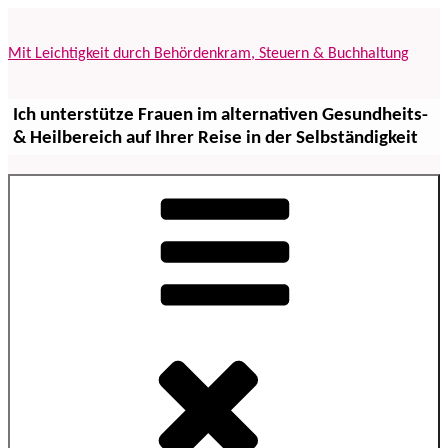
Zum
Inhalt
Mit Leichtigkeit durch Behördenkram, Steuern & Buchhaltung
springen
Ich unterstütze Frauen im alternativen Gesundheits-
& Heilbereich auf Ihrer Reise in der Selbständigkeit